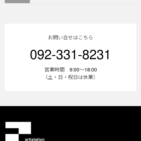
お問い合せはこちら
092-331-8231
営業時間 9:00～18:00
（土・日・祝日は休業）