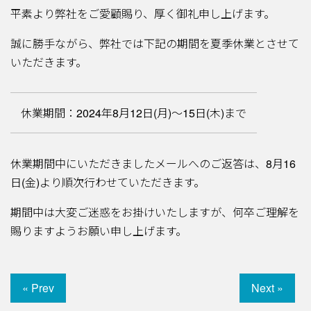
平素より弊社をご愛顧賜り、厚く御礼申し上げます。
誠に勝手ながら、弊社では下記の期間を夏季休業とさせて
いただきます。
休業期間：2024年8月12日(月)～15日(木)まで
休業期間中にいただきましたメールへのご返答は、8月16
日(金)より順次行わせていただきます。
期間中は大変ご迷惑をお掛けいたしますが、何卒ご理解を
賜りますようお願い申し上げます。
« Prev
Next »