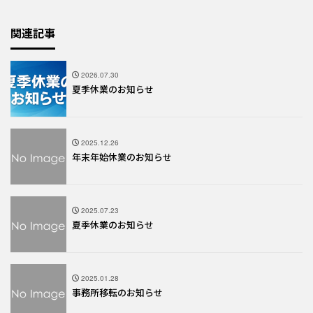
関連記事
2026.07.30
夏季休業のお知らせ
2025.12.26
年末年始休業のお知らせ
2025.07.23
夏季休業のお知らせ
2025.01.28
事務所移転のお知らせ