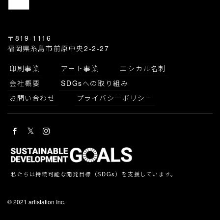
〒819-1116
福岡県糸島市前原中央2-2-27
印刷事業
アート事業
エシカル名刺
会社概要
SDGsへの取り組み
お問い合わせ
プライバシーポリシー
私たちは持続可能な開発目標（SDGs）を支援しています。
© 2021 artistation Inc.